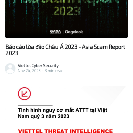
Báo cáo lừa đảo Châu Á 2023 - Asia Scam Report
2023
Viettel Cyber Security
Nov 24, 2023
•
3 min read