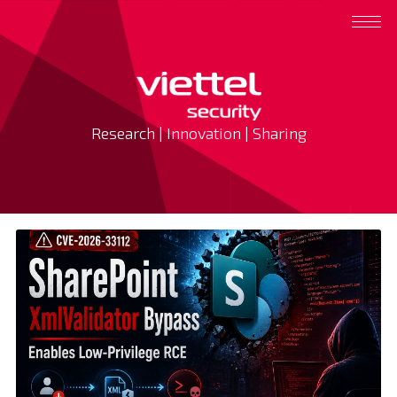
Research | Innovation | Sharing